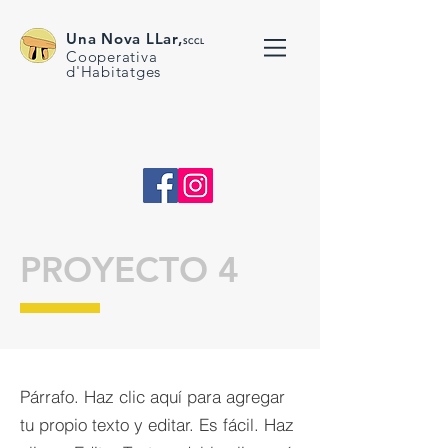
Una Nova LLar,
SCCL
Cooperativa
d'Habitatges
PROYECTO 4
Párrafo. Haz clic aquí para agregar
tu propio texto y editar. Es fácil. Haz