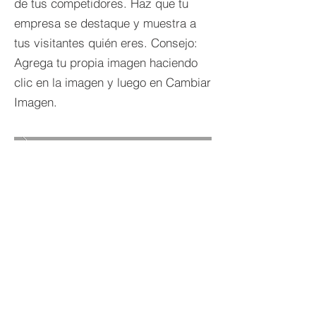
de tus competidores. Haz que tu
empresa se destaque y muestra a
tus visitantes quién eres. Consejo:
Agrega tu propia imagen haciendo
clic en la imagen y luego en Cambiar
Imagen.