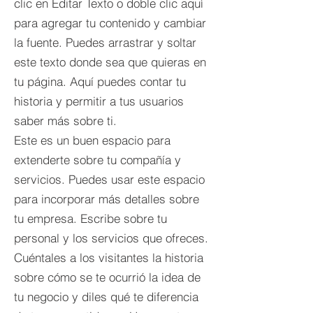
clic en Editar Texto o doble clic aquí
para agregar tu contenido y cambiar
la fuente. Puedes arrastrar y soltar
este texto donde sea que quieras en
tu página. Aquí puedes contar tu
historia y permitir a tus usuarios
saber más sobre ti.
Este es un buen espacio para
extenderte sobre tu compañía y
servicios. Puedes usar este espacio
para incorporar más detalles sobre
tu empresa. Escribe sobre tu
personal y los servicios que ofreces.
Cuéntales a los visitantes la historia
sobre cómo se te ocurrió la idea de
tu negocio y diles qué te diferencia